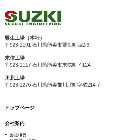
粟生工場（本社）
〒923-1101 石川県能美市粟生町西2-3
末信工場
〒923-1117 石川県能美市末信町イ124
川北工場
〒923-1276 石川県能美郡川北町字橘214-7
トップページ
会社案内
会社概要