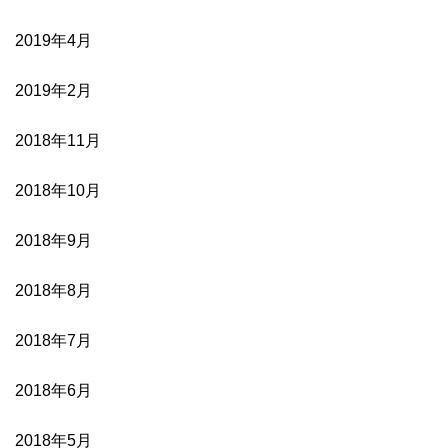
2019年4月
2019年2月
2018年11月
2018年10月
2018年9月
2018年8月
2018年7月
2018年6月
2018年5月