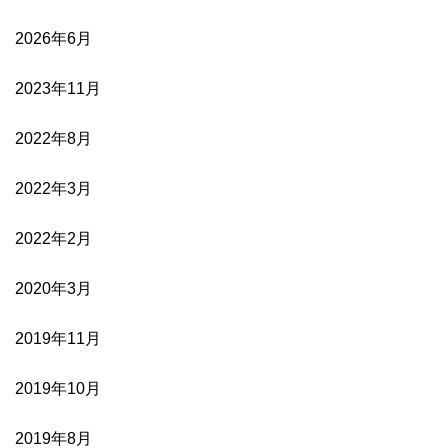
2026年6月
2023年11月
2022年8月
2022年3月
2022年2月
2020年3月
2019年11月
2019年10月
2019年8月