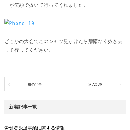
ーが笑顔で抜いて行ってくれました。
どこかの大会でこのシャツ見かけたら躊躇なく抜き去
って行ってください。
前の記事
次の記事
新着記事一覧
労働者派遣事業に関する情報