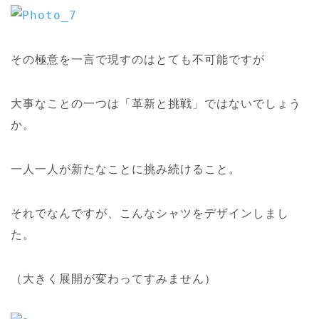
その極意を一言で現すのはとても不可能ですが
大事なことの一つは「革新と挑戦」ではないでしょう
か。
一人一人が新たなことに挑み続けること。
それでなんですが、こんなシャツをデザインしまし
た。
（大きく展開が変わってすみません）