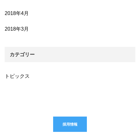
2018年4月
2018年3月
カテゴリー
トピックス
採用情報