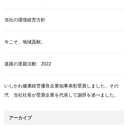
当社の環境経営方針
今こそ、地域貢献。
道路の里親活動 2022
いしかわ健康経営優良企業知事表彰受賞しました。その
弐 当社社長が受賞企業を代表して謝辞を述べました。
アーカイブ