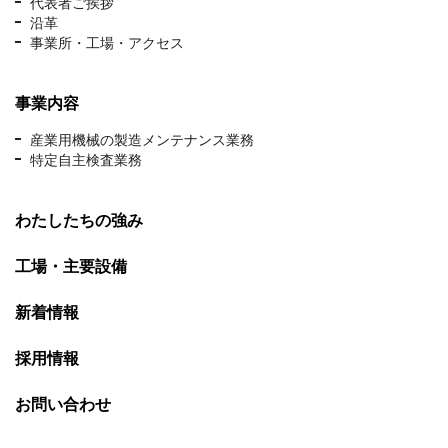
代表者ご挨拶
沿革
事業所・工場・アクセス
事業内容
産業用機械の製造メンテナンス業務
特定自主検査業務
わたしたちの強み
工場・主要設備
新着情報
採用情報
お問い合わせ