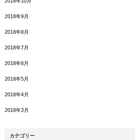
2018年10月
2018年9月
2018年8月
2018年7月
2018年6月
2018年5月
2018年4月
2018年3月
カテゴリー