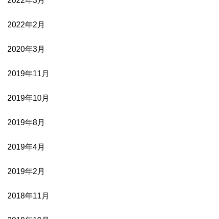
2022年3月
2022年2月
2020年3月
2019年11月
2019年10月
2019年8月
2019年4月
2019年2月
2018年11月