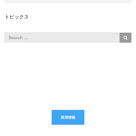
トピックス
採用情報