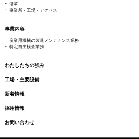
沿革
事業所・工場・アクセス
事業内容
産業用機械の製造メンテナンス業務
特定自主検査業務
わたしたちの強み
工場・主要設備
新着情報
採用情報
お問い合わせ