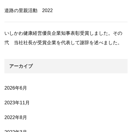
道路の里親活動 2022
いしかわ健康経営優良企業知事表彰受賞しました。その
弐 当社社長が受賞企業を代表して謝辞を述べました。
アーカイブ
2026年6月
2023年11月
2022年8月