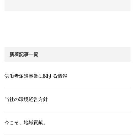
新着記事一覧
労働者派遣事業に関する情報
当社の環境経営方針
今こそ、地域貢献。