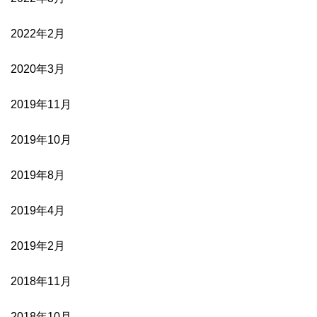
2022年2月
2020年3月
2019年11月
2019年10月
2019年8月
2019年4月
2019年2月
2018年11月
2018年10月