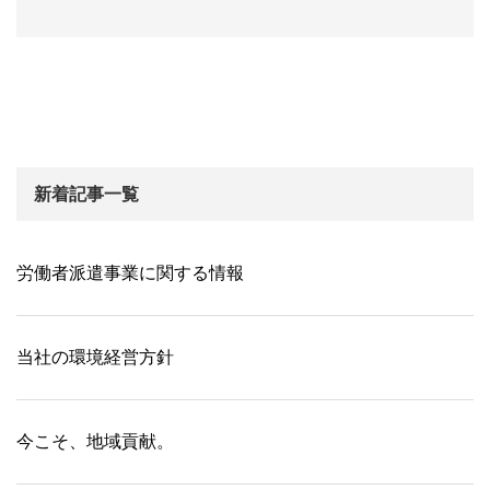
新着記事一覧
労働者派遣事業に関する情報
当社の環境経営方針
今こそ、地域貢献。