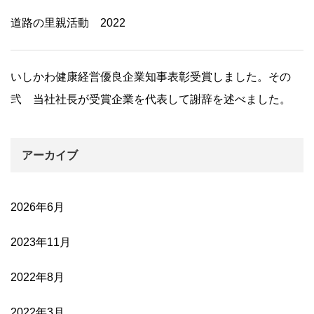
道路の里親活動 2022
いしかわ健康経営優良企業知事表彰受賞しました。その
弐 当社社長が受賞企業を代表して謝辞を述べました。
アーカイブ
2026年6月
2023年11月
2022年8月
2022年3月