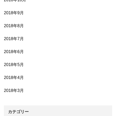
2018年9月
2018年8月
2018年7月
2018年6月
2018年5月
2018年4月
2018年3月
カテゴリー