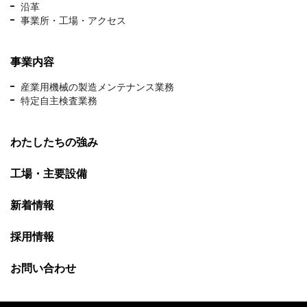
沿革
事業所・工場・アクセス
事業内容
産業用機械の製造メンテナンス業務
特定自主検査業務
わたしたちの強み
工場・主要設備
新着情報
採用情報
お問い合わせ