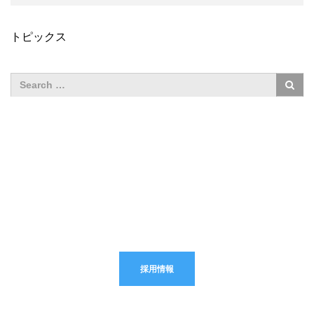
トピックス
採用情報