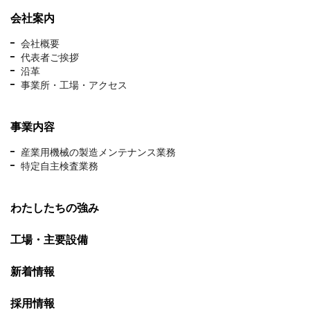
会社案内
会社概要
代表者ご挨拶
沿革
事業所・工場・アクセス
事業内容
産業用機械の製造メンテナンス業務
特定自主検査業務
わたしたちの強み
工場・主要設備
新着情報
採用情報