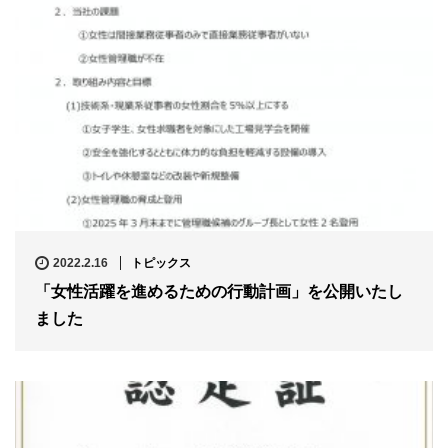
2022.2.16
トピックス
「女性活躍を進めるための行動計画」を公開いたし
ました