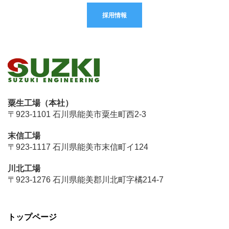
採用情報
粟生工場（本社）
〒923-1101 石川県能美市粟生町西2-3
末信工場
〒923-1117 石川県能美市末信町イ124
川北工場
〒923-1276 石川県能美郡川北町字橘214-7
トップページ