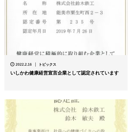
2022.2.16
トピックス
いしかわ健康経営宣言企業として認定されています