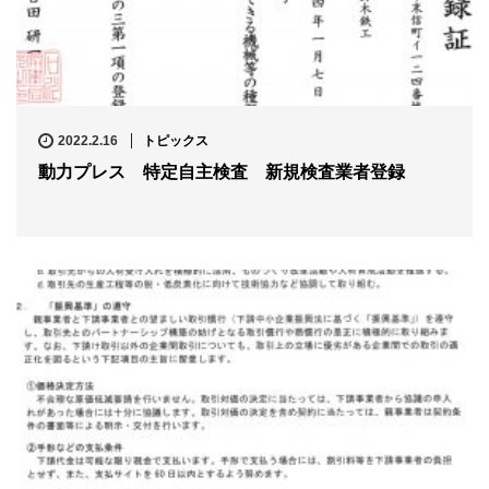
2022.2.16
トピックス
動力プレス 特定自主検査 新規検査業者登録