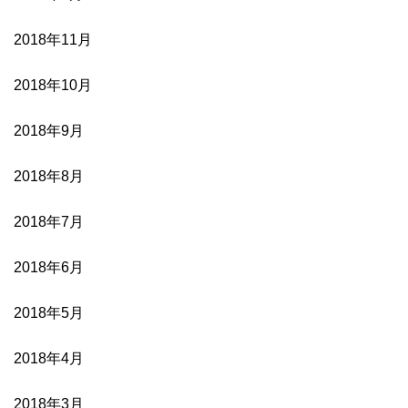
2018年11月
2018年10月
2018年9月
2018年8月
2018年7月
2018年6月
2018年5月
2018年4月
2018年3月