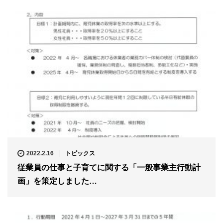
2022.2.16
トピックス
従業員の仕事と子育てに関する「一般事業主行動計
画」を策定しました…