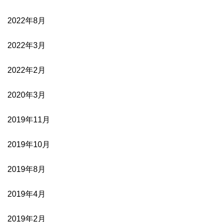
2022年8月
2022年3月
2022年2月
2020年3月
2019年11月
2019年10月
2019年8月
2019年4月
2019年2月