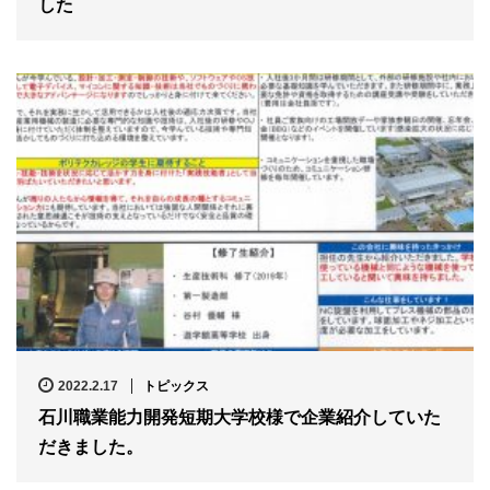
した
2022.2.17
トピックス
石川職業能力開発短期大学校様で企業紹介していた
だきました。