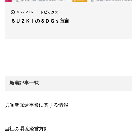
2022.2.16
トピックス
ＳＵＺＫＩのＳＤＧｓ宣言
新着記事一覧
労働者派遣事業に関する情報
当社の環境経営方針