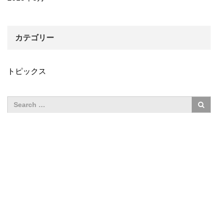
カテゴリー
トピックス