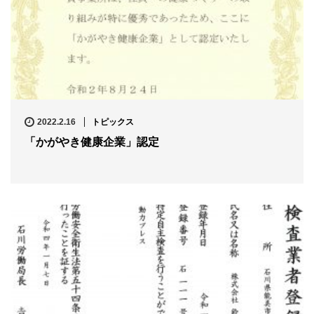
2022.2.16
トピックス
「かがやき健康企業」認定