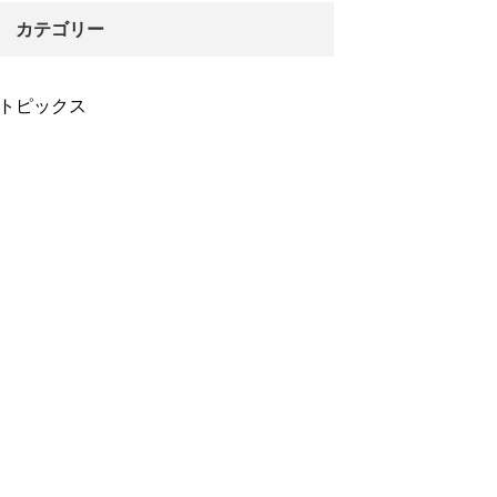
カテゴリー
トピックス