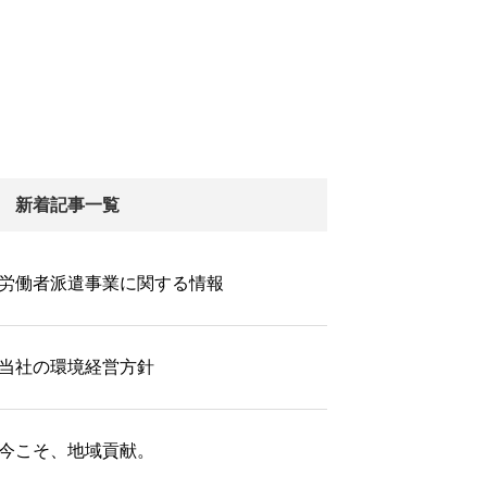
新着記事一覧
労働者派遣事業に関する情報
当社の環境経営方針
今こそ、地域貢献。