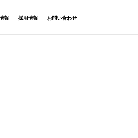
情報
採用情報
お問い合わせ