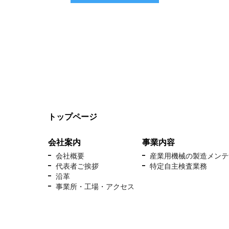
トップページ
会社案内
事業内容
会社概要
産業用機械の製造メンテ
代表者ご挨拶
特定自主検査業務
沿革
事業所・工場・アクセス