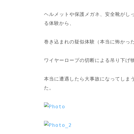
ヘルメットや保護メガネ、安全靴がし
る体験から、
巻き込まれの疑似体験（本当に怖かっ
ワイヤーロープの切断による吊り下げ
本当に遭遇したら大事故になってしま
た。