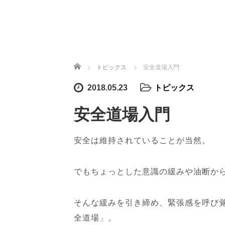
ホーム
トピックス
安全道場入門
2018.05.23
トピックス
安全道場入門
安全は維持されていることが当然。
でもちょっとした意識の緩みや油断か
そんな緩みを引き締め、緊張感を呼び
全道場」。