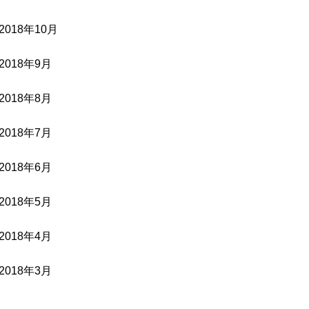
2018年10月
2018年9月
2018年8月
2018年7月
2018年6月
2018年5月
2018年4月
2018年3月