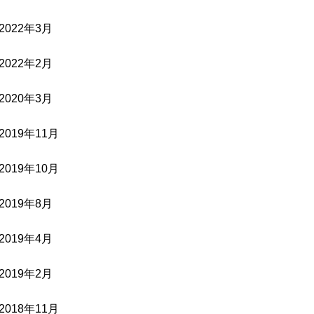
2022年3月
2022年2月
2020年3月
2019年11月
2019年10月
2019年8月
2019年4月
2019年2月
2018年11月