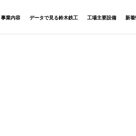
事業内容
データで見る鈴木鉄工
工場主要設備
新着