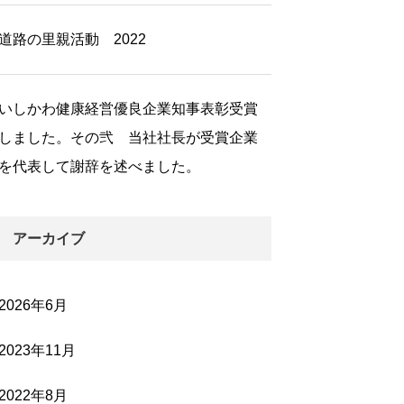
道路の里親活動 2022
いしかわ健康経営優良企業知事表彰受賞
しました。その弐 当社社長が受賞企業
を代表して謝辞を述べました。
アーカイブ
2026年6月
2023年11月
2022年8月