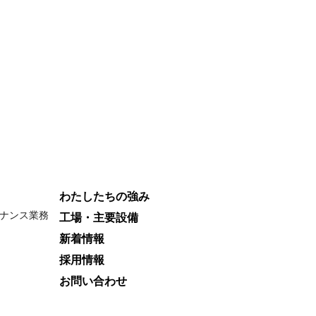
わたしたちの強み
ナンス業務
工場・主要設備
新着情報
採用情報
お問い合わせ