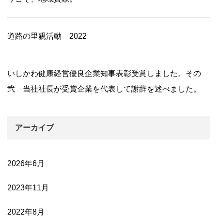
道路の里親活動 2022
いしかわ健康経営優良企業知事表彰受賞しました。その
弐 当社社長が受賞企業を代表して謝辞を述べました。
アーカイブ
2026年6月
2023年11月
2022年8月