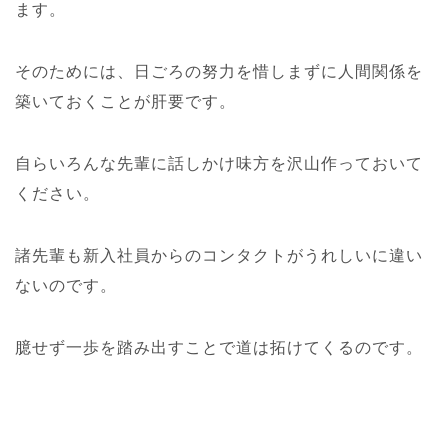
ます。
そのためには、日ごろの努力を惜しまずに人間関係を
築いておくことが肝要です。
自らいろんな先輩に話しかけ味方を沢山作っておいて
ください。
諸先輩も新入社員からのコンタクトがうれしいに違い
ないのです。
臆せず一歩を踏み出すことで道は拓けてくるのです。