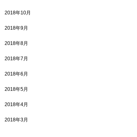
2018年10月
2018年9月
2018年8月
2018年7月
2018年6月
2018年5月
2018年4月
2018年3月