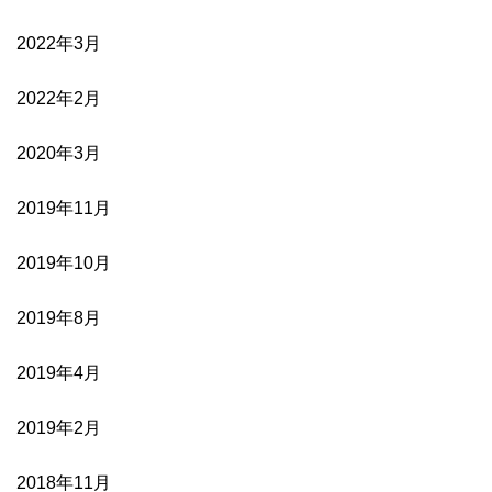
2022年3月
2022年2月
2020年3月
2019年11月
2019年10月
2019年8月
2019年4月
2019年2月
2018年11月