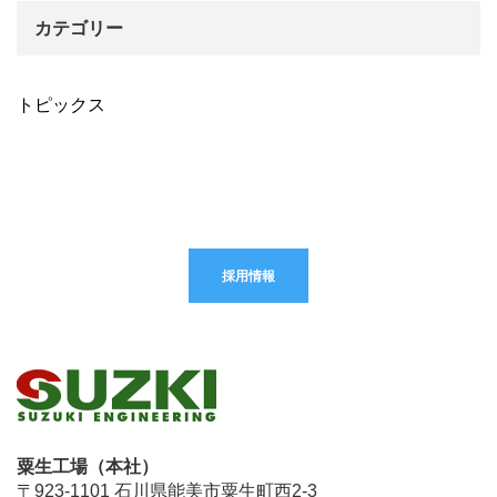
カテゴリー
トピックス
採用情報
粟生工場（本社）
〒923-1101 石川県能美市粟生町西2-3