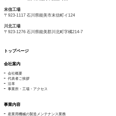
末信工場
〒923-1117 石川県能美市末信町イ124
川北工場
〒923-1276 石川県能美郡川北町字橘214-7
トップページ
会社案内
会社概要
代表者ご挨拶
沿革
事業所・工場・アクセス
事業内容
産業用機械の製造メンテナンス業務