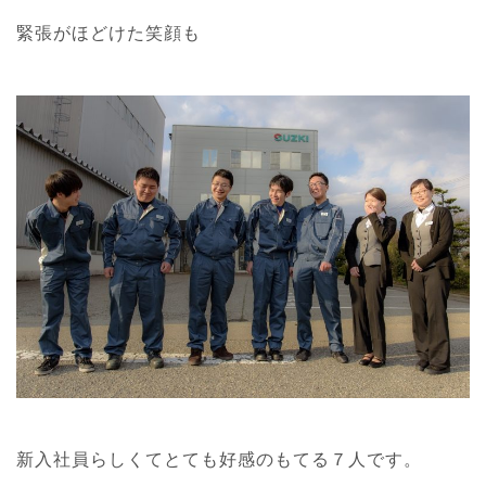
緊張がほどけた笑顔も
新入社員らしくてとても好感のもてる７人です。