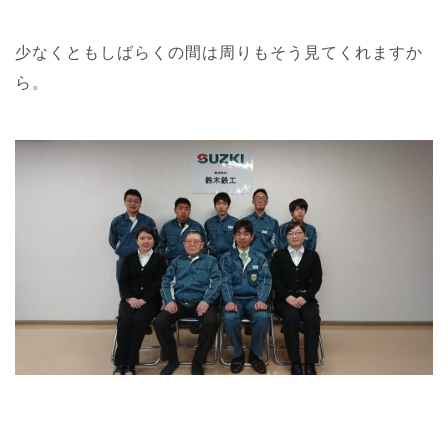
少なくともしばらくの間は周りもそう見てくれますか
ら。