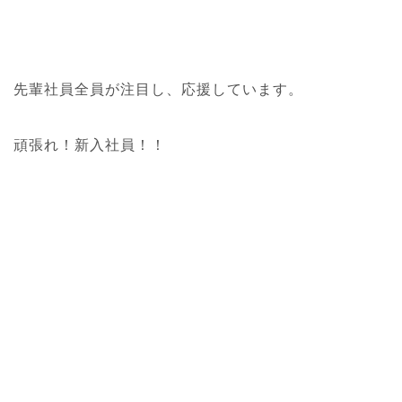
先輩社員全員が注目し、応援しています。
頑張れ！新入社員！！