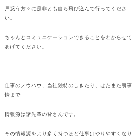
戸惑う方々に是非とも自ら飛び込んで行ってくださ
い。
ちゃんとコミュニケーションできることをわからせて
あげてください。
仕事のノウハウ、当社独特のしきたり、はたまた裏事
情まで
情報源は諸先輩の皆さんです。
その情報源をより多く持つほど仕事はやりやすくなり