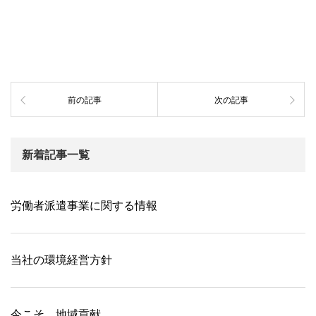
前の記事
次の記事
新着記事一覧
労働者派遣事業に関する情報
当社の環境経営方針
今こそ、地域貢献。