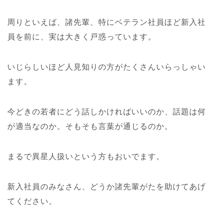
周りといえば、諸先輩、特にベテラン社員ほど新入社
員を前に、実は大きく戸惑っています。
いじらしいほど人見知りの方がたくさんいらっしゃい
ます。
今どきの若者にどう話しかければいいのか、話題は何
が適当なのか。そもそも言葉が通じるのか。
まるで異星人扱いという方もおいでます。
新入社員のみなさん、どうか諸先輩がたを助けてあげ
てください。